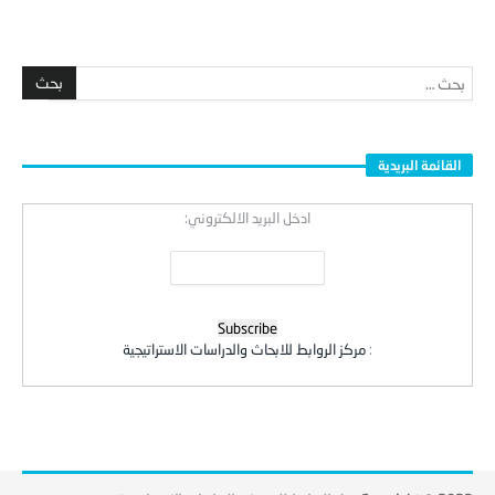
القائمة البريدية
ادخل البريد الالكتروني:
:
مركز الروابط للابحاث والدراسات الاستراتيجية