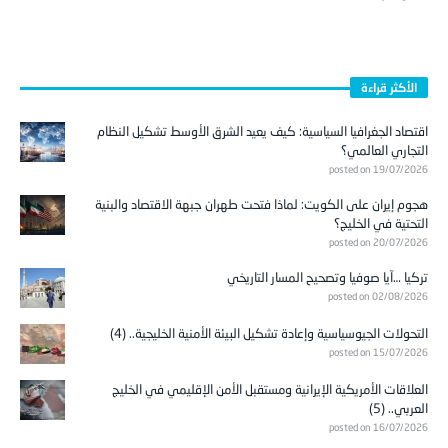
الأكثر قراءة
اقتصاد الجغرافيا السياسية: كيف يعيد الشرق الأوسط تشكيل النظام
التجاري العالمي؟
posted on 19/07/2026
هجوم إيران على الكويت: لماذا فتحت طهران جبهة الاقتصاد والبنية
التحتية في الخليج؟
posted on 20/07/2026
تركيا …آيا صوفيا وتصحيح المسار التاريخي
posted on 02/08/2026
التحولات الجيوسياسية وإعادة تشكيل البيئة الأمنية الخليجية.. (4)
posted on 15/07/2026
العلاقات الأمريكية الإيرانية ومستقبل الأمن الإقليمي في الخليج
العربي.. (5)
posted on 16/07/2026