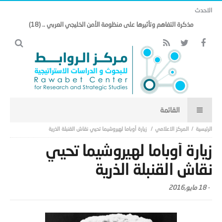
الاحدث
مذكرة التفاهم وتأثيرها على منظومة الأمن الخليجي العربي .. (18)
المركز الاعلامي
زيارة أوباما لهيروشيما تحيي نقاش القنبلة الذرية
زيارة أوباما لهيروشيما تحيي
نقاش القنبلة الذرية
-
18 مايو,2016