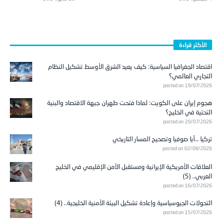
الأكثر قراءة
اقتصاد الجغرافيا السياسية: كيف يعيد الشرق الأوسط تشكيل النظام
التجاري العالمي؟
posted on 19/07/2026
هجوم إيران على الكويت: لماذا فتحت طهران جبهة الاقتصاد والبنية
التحتية في الخليج؟
posted on 20/07/2026
تركيا …آيا صوفيا وتصحيح المسار التاريخي
posted on 02/08/2026
العلاقات الأمريكية الإيرانية ومستقبل الأمن الإقليمي في الخليج
العربي.. (5)
posted on 16/07/2026
التحولات الجيوسياسية وإعادة تشكيل البيئة الأمنية الخليجية.. (4)
posted on 15/07/2026