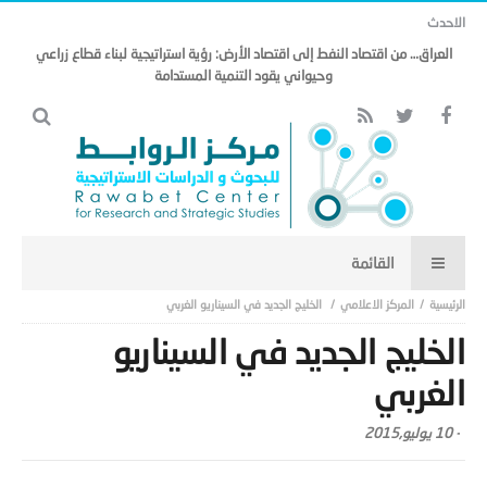
الاحدث
العراق… من اقتصاد النفط إلى اقتصاد الأرض: رؤية استراتيجية لبناء قطاع زراعي
وحيواني يقود التنمية المستدامة
المركز الاعلامي
الخليج الجديد في السيناريو الغربي
الخليج الجديد في السيناريو
الغربي
-
10 يوليو,2015