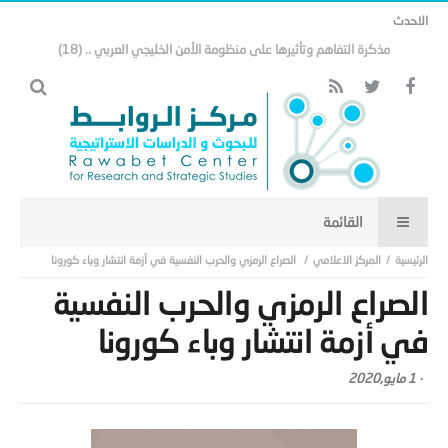
الاحدث
مذكرة التفاهم وتأثيرها على منظومة الأمن الخليجي العربي .. (18)
المركز الاعلامي
الصراع الرمزي والحرب النفسية في أزمة انتشار وباء كورونا
الصراع الرمزي والحرب النفسية
في أزمة انتشار وباء كورونا
-
1 مايو,2020