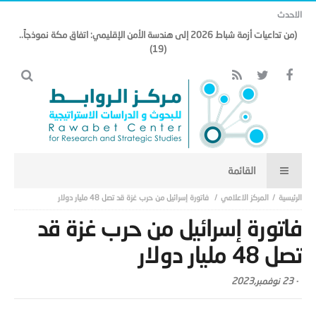
الاحدث
(من تداعيات أزمة شباط 2026 إلى هندسة الأمن الإقليمي: اتفاق مكة نموذجاً..
(19)
المركز الاعلامي
فاتورة إسرائيل من حرب غزة قد تصل 48 مليار دولار
فاتورة إسرائيل من حرب غزة قد
تصل 48 مليار دولار
-
23 نوفمبر,2023