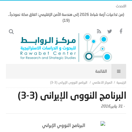
الاحدث
(من تداعيات أزمة شباط 2026 إلى هندسة الأمن الإقليمي: اتفاق مكة نموذجاً..
(19)
المركز الاعلامي
البرنامج النووى الإيرانى (3-3)
البرنامج النووى الإيرانى (3-3)
-
31 يناير,2016