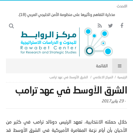
الاحدث
مذكرة التفاهم وتأثيرها على منظومة الأمن الخليجي العربي (18).
المركز الاعلامي
الشرق الأوسط في عهد ترامب
الشرق الأوسط في عهد ترامب
-
23 يناير,2017
خلال حملته الانتخابية، تعهد الرئيس دونالد ترامب في كثير من
الأحيان بأن أيام نزعة المغامرة الأميركية في الشرق الأوسط قد