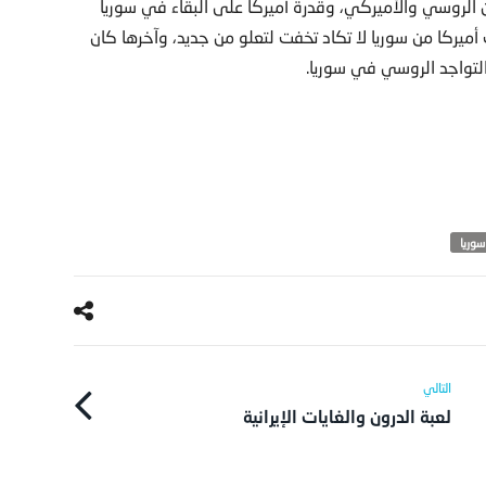
ن الروسي والأميركي، وقدرة أميركا على البقاء في سوريا
ميركا من سوريا لا تكاد تخفت لتعلو من جديد، وآخرها كان
التواجد الروسي في سوريا.
سوريا
لعبة الدرون والغايات الإيرانية