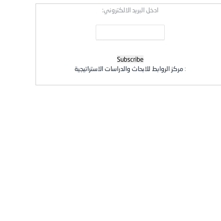
ادخل البريد الالكتروني:
:
مركز الروابط للابحاث والدراسات الاستراتيجية