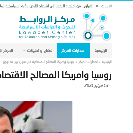
العراق… من اقتصاد النفط إلى اقتصاد الأرض: رؤية استراتيجية لب
الاحدث
الرئيسية
اصدارات المركز
قضايا و تحليلات
المركز ا
اصدارات المركز
روسيا وامريكا المصالح الاقتصادية في سوريا بين مد وجزر
روسيا وامريكا المصالح الاقتصا
-
13 فبراير,2021