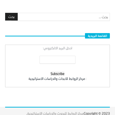
القائمة البريدية
ادخل البريد الالكتروني:
:
مركز الروابط للابحاث والدراسات الاستراتيجية
Copyright © 2023
مركز الروابط للبحوث والدراسات الاستراتيجية
.