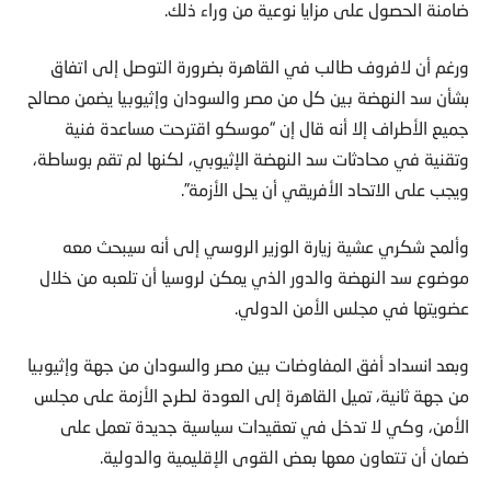
ضامنة الحصول على مزايا نوعية من وراء ذلك.
ورغم أن لافروف طالب في القاهرة بضرورة التوصل إلى اتفاق
بشأن سد النهضة بين كل من مصر والسودان وإثيوبيا يضمن مصالح
جميع الأطراف إلا أنه قال إن “موسكو اقترحت مساعدة فنية
وتقنية في محادثات سد النهضة الإثيوبي، لكنها لم تقم بوساطة،
ويجب على الاتحاد الأفريقي أن يحل الأزمة”.
وألمح شكري عشية زيارة الوزير الروسي إلى أنه سيبحث معه
موضوع سد النهضة والدور الذي يمكن لروسيا أن تلعبه من خلال
عضويتها في مجلس الأمن الدولي.
وبعد انسداد أفق المفاوضات بين مصر والسودان من جهة وإثيوبيا
من جهة ثانية، تميل القاهرة إلى العودة لطرح الأزمة على مجلس
الأمن، وكي لا تدخل في تعقيدات سياسية جديدة تعمل على
ضمان أن تتعاون معها بعض القوى الإقليمية والدولية.