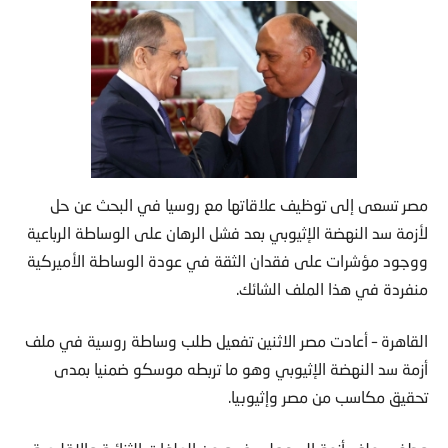
مصر تسعى إلى توظيف علاقاتها مع روسيا في البحث عن حل
لأزمة سد النهضة الإثيوبي بعد فشل الرهان على الوساطة الرباعية
ووجود مؤشرات على فقدان الثقة في عودة الوساطة الأميركية
منفردة في هذا الملف الشائك.
القاهرة – أعادت مصر الاثنين تفعيل طلب وساطة روسية في ملف
أزمة سد النهضة الإثيوبي وهو ما تربطه موسكو ضمنيا بمدى
تحقيق مكاسب من مصر وإثيوبيا.